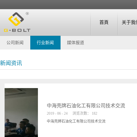
首頁
关于我
公司新闻
行业新闻
媒体报道
新闻资讯