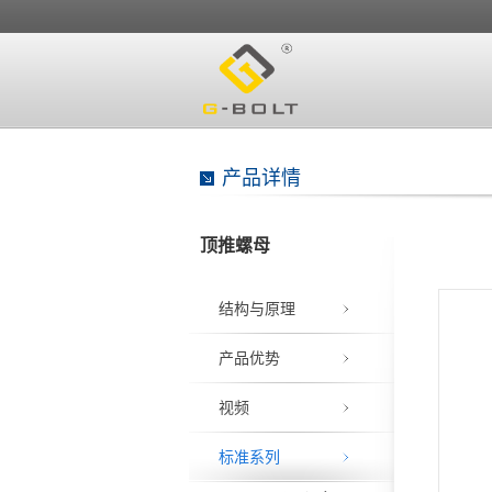
产品详情
顶推螺母
结构与原理
产品优势
视频
标准系列