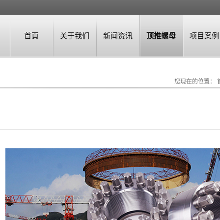
首頁
关于我们
新闻资讯
顶推螺母
项目案例
您现在的位置：