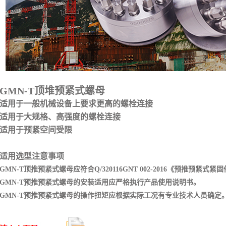
GMN-T顶堆预紧式螺母
适用于一般机械设备上要求更高的螺栓连接
适用于大规格、高强度的螺栓连接
适用于预紧空间受限
适用选型注意事项
GMN-T顶推预紧式螺母应符合Q/320116GNT 002-2016《预推预紧式紧
GMN-T预推预紧式螺母的安装适用应严格执行产品使用说明书。
GMN-T预推预紧式螺母的操作扭矩应根据实际工况有专业技术人员确定