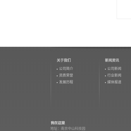
关于我们
新闻资讯
公司简介
公司新闻
资质荣誉
行业新闻
发展历程
媒体报道
地址：南京中山科技园