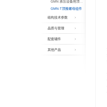
GMN 承压设备用顶推螺母组件
GMN-T顶推螺母组件
结构技术参数
品质与管理
配套辅件
其他产品