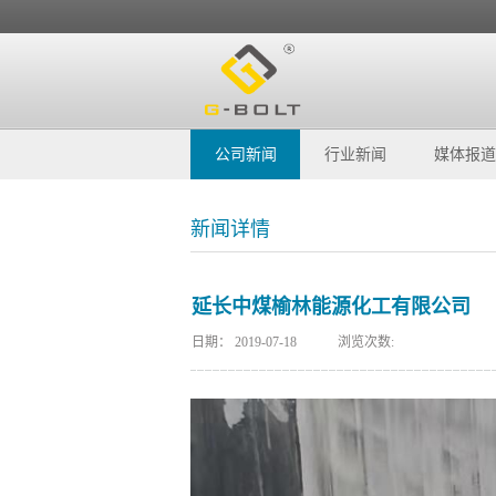
公司新闻
行业新闻
媒体报道
新闻详情
延长中煤榆林能源化工有限公司
日期：
2019-07-18
浏览次数: