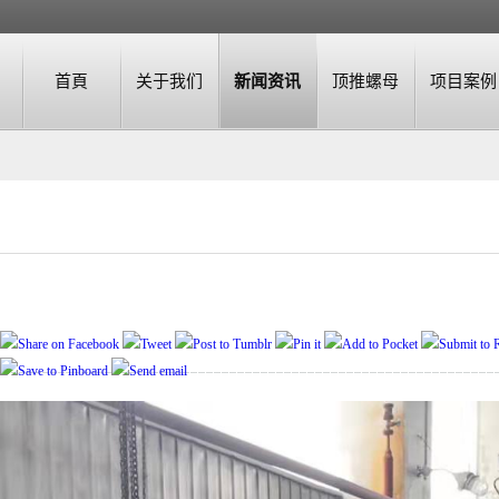
首頁
关于我们
新闻资讯
顶推螺母
项目案例