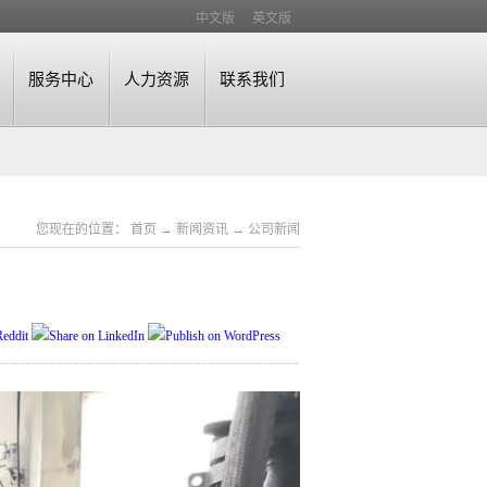
中文版
英文版
服务中心
人力资源
联系我们
您现在的位置：
首页
→
新闻资讯
→
公司新闻