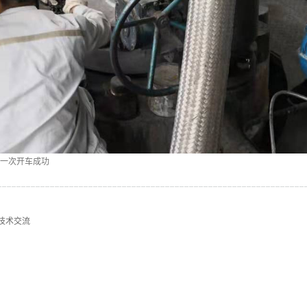
一次开车成功
技术交流