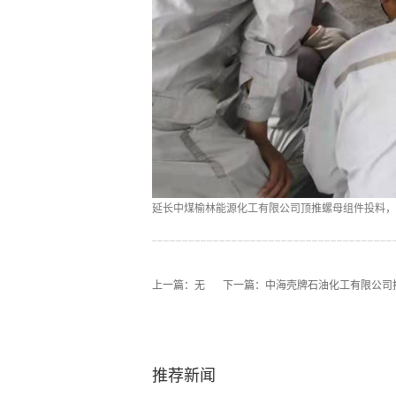
延长中煤榆林能源化工有限公司顶推螺母组件投料，
上一篇：无
下一篇：
中海壳牌石油化工有限公司
推荐新闻