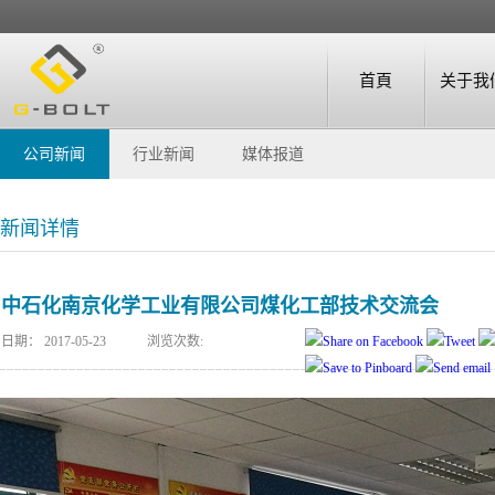
首頁
关于我
公司新闻
行业新闻
媒体报道
新闻详情
中石化南京化学工业有限公司煤化工部技术交流会
日期：
2017-05-23
浏览次数: