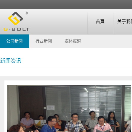
首頁
关于我
公司新闻
行业新闻
媒体报道
新闻资讯