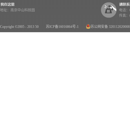
地址：南京中山科技园
电话：02
传真：02
Copyright ©2005 - 2013 50
苏ICP备16016864号-1
苏公网安备 32011202000