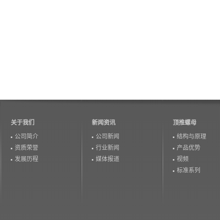
关于我们
新闻资讯
顶推螺母
公司简介
公司新闻
结构与原理
资质荣誉
行业新闻
产品优势
发展历程
媒体报道
视频
标准系列